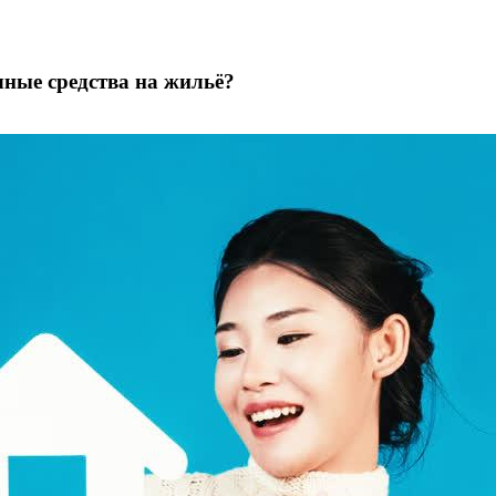
чные средства на жильё?