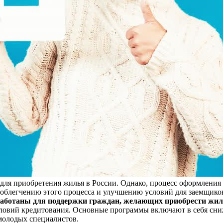
для приобретения жилья в России. Однако, процесс оформления
облегчению этого процесса и улучшению условий для заемщико
работаны для поддержки граждан, желающих приобрести жил
словий кредитования. Основные программы включают в себя сн
молодых специалистов.