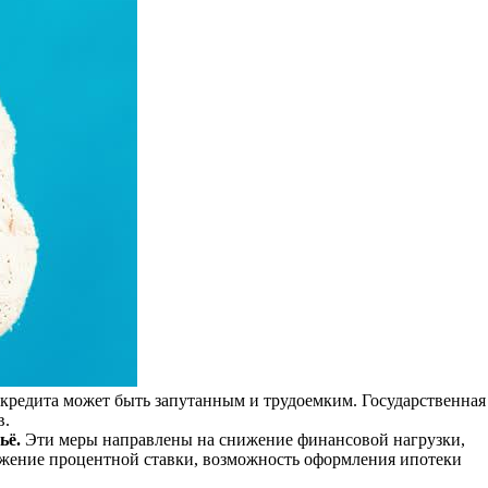
 кредита может быть запутанным и трудоемким. Государственная
в.
ьё.
Эти меры направлены на снижение финансовой нагрузки,
ижение процентной ставки, возможность оформления ипотеки