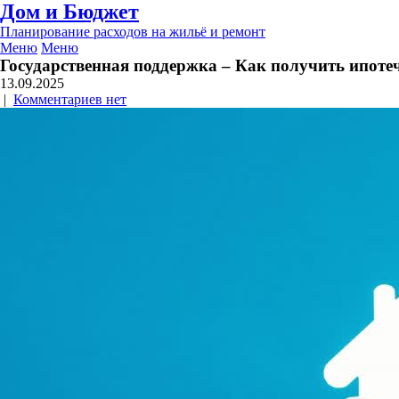
Дом и Бюджет
Планирование расходов на жильё и ремонт
Меню
Меню
Государственная поддержка – Как получить ипоте
13.09.2025
|
Комментариев нет