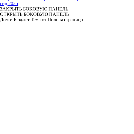
гид 2025
ЗАКРЫТЬ БОКОВУЮ ПАНЕЛЬ
ОТКРЫТЬ БОКОВУЮ ПАНЕЛЬ
Дом и Бюджет Тема от Полная страница