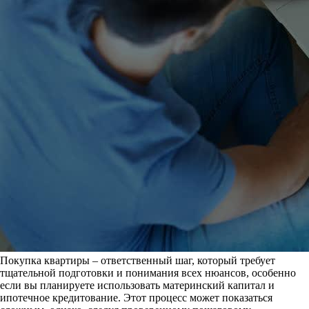
Покупка квартиры – ответственный шаг, который требует
тщательной подготовки и понимания всех нюансов, особенно
если вы планируете использовать материнский капитал и
ипотечное кредитование. Этот процесс может показаться