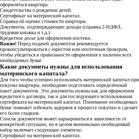
оформляться квартира.
Свидетельства о рождении детей.
Сертификат на материнский капитал.
Справка об оценке стоимости квартиры.
Документы, подтверждающие доходы (справка 2-НДФЛ,
трудовая книжка и т.д.).
Кредитное досье для оформления ипотеки.
Важно!
Перед подачей документов рекомендуется
проконсультироваться с юристом или ипотечным брокером,
чтобы убедиться в правильности оформления и наличии всех
необходимых бумаг.
Какие документы нужны для использования
материнского капитала?
Для того чтобы успешно использовать материнский капитал при
покупке квартиры, необходимо подготовить определённый
пакет документов. Эти документы нужны как для оформления
кредитного договора, так и для последующего использования
сертификата на материнский капитал. Понимание необходимых
бумаг поможет избежать задержек в процессе покупки и сделает
его более гладким.
Список документов может варьироваться в зависимости от
конкретной ситуации, но в целом минимально необходимый
набор включает следующие элементы:
Сертификат на материнский капитал.