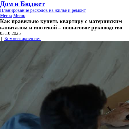
Дом и Бюджет
Планирование расходов на жильё и ремонт
Меню
Меню
Как правильно купить квартиру с материнским
капиталом и ипотекой – пошаговое руководство
03.10.2025
|
Комментариев нет