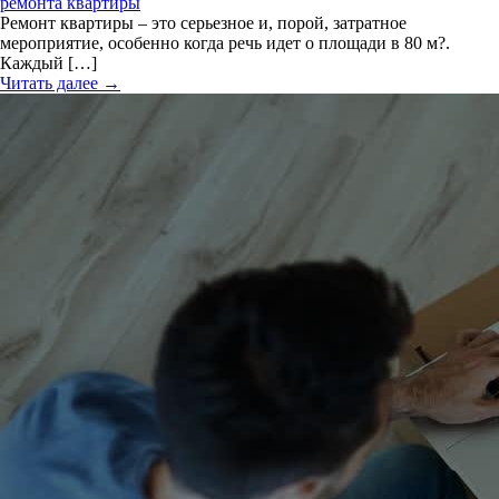
ремонта квартиры
Ремонт квартиры – это серьезное и, порой, затратное
мероприятие, особенно когда речь идет о площади в 80 м?.
Каждый […]
Читать далее →