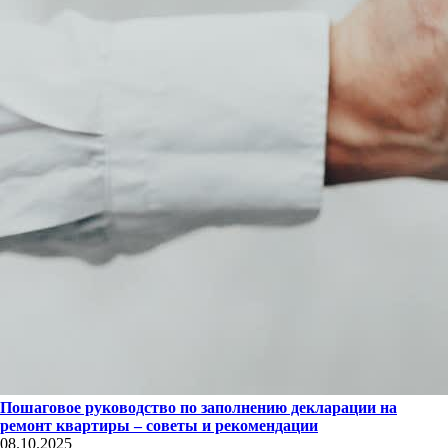
Пошаговое руководство по заполнению декларации на
ремонт квартиры – советы и рекомендации
08.10.2025